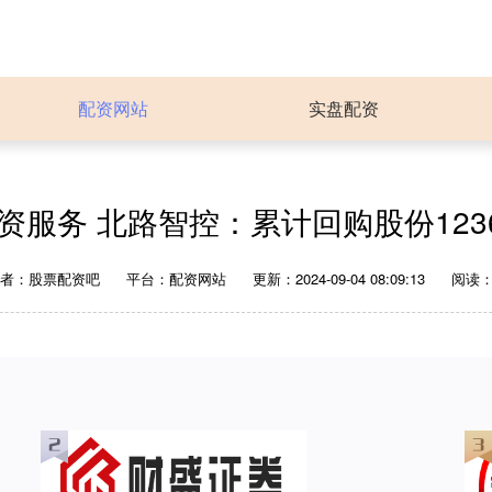
配资网站
实盘配资
资服务 北路智控：累计回购股份1236
作者：股票配资吧
平台：配资网站
更新：2024-09-04 08:09:13
阅读：