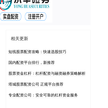
相关更新
短线股票配资攻略：快速选股技巧
国内配资平台排行，新推荐
股票资金杠杆：杠杆配资与融资融券策略解析
塔城股票配资公司 正规平台推荐
专业配资公司：安全可靠的杠杆资金服务