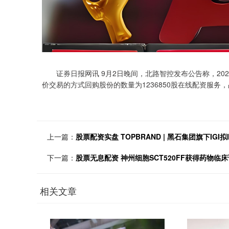
证券日报网讯 9月2日晚间，北路智控发布公告称，2023
价交易的方式回购股份的数量为1236850股在线配资服务，
上一篇：
股票配资实盘 TOPBRAND | 黑石集团旗下IGI拟
下一篇：
股票无息配资 神州细胞SCT520FF获得药物临
相关文章