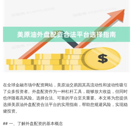
在全球金融市场中配资网站，美原油交易因其高流动性和波动性吸引
了众多投资者。外盘配资作为一种杠杆工具，能够放大收益，但同时
也伴随着高风险。选择合法、可靠的平台至关重要。本文将为您提供
选择美原油外盘配资合法平台的实用指南，帮助您规避风险，实现稳
健投资。
## 一、了解外盘配资的基本概念