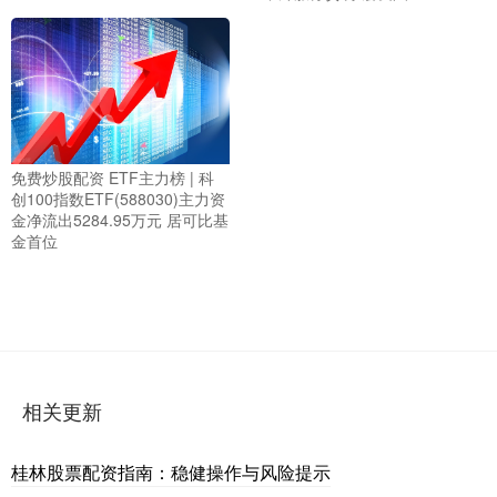
免费炒股配资 ETF主力榜 | 科
创100指数ETF(588030)主力资
金净流出5284.95万元 居可比基
金首位
相关更新
桂林股票配资指南：稳健操作与风险提示