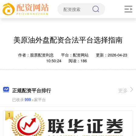
美原油外盘配资合法平台选择指南
作者：股票配资利息
平台：配资网站
更新：2026-04-23
10:50:24
阅读：186
正规配资平台排行
更多
已收录
999
+家平台