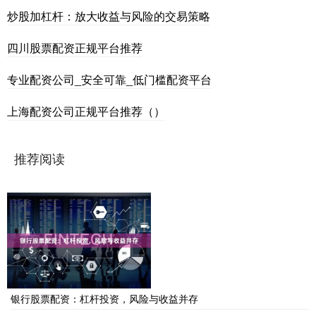
炒股加杠杆：放大收益与风险的交易策略
四川股票配资正规平台推荐
专业配资公司_安全可靠_低门槛配资平台
上海配资公司正规平台推荐（）
推荐阅读
银行股票配资：杠杆投资，风险与收益并存