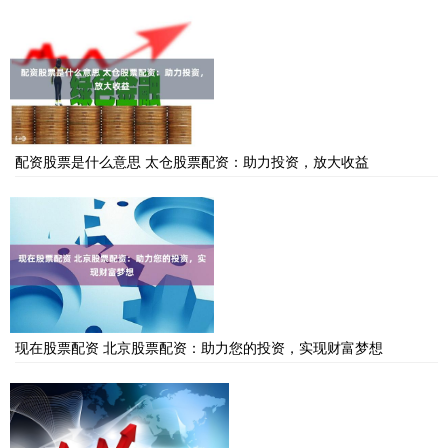
配资股票是什么意思 太仓股票配资：助力投资，放大收益
现在股票配资 北京股票配资：助力您的投资，实现财富梦想