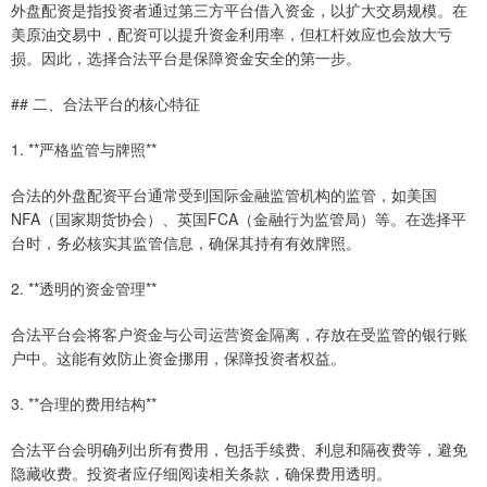
外盘配资是指投资者通过第三方平台借入资金，以扩大交易规模。在
美原油交易中，配资可以提升资金利用率，但杠杆效应也会放大亏
损。因此，选择合法平台是保障资金安全的第一步。
## 二、合法平台的核心特征
1. **严格监管与牌照**
合法的外盘配资平台通常受到国际金融监管机构的监管，如美国
NFA（国家期货协会）、英国FCA（金融行为监管局）等。在选择平
台时，务必核实其监管信息，确保其持有有效牌照。
2. **透明的资金管理**
合法平台会将客户资金与公司运营资金隔离，存放在受监管的银行账
户中。这能有效防止资金挪用，保障投资者权益。
3. **合理的费用结构**
合法平台会明确列出所有费用，包括手续费、利息和隔夜费等，避免
隐藏收费。投资者应仔细阅读相关条款，确保费用透明。