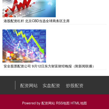
港股配资杠杆 北京CBD当选全球商务区主席
安全股票配资公司 9月12日东方财富财经晚报（附新闻联播）
配资网站
实盘配资
炒股配资
Powered by
配资网站
RSS地图
HTML地图