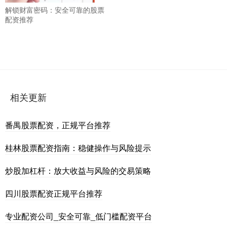
解锁财富密码：安全可靠的股票
配资推荐
相关更新
番禺股票配资，正规平台推荐
桂林股票配资指南：稳健操作与风险提示
炒股加杠杆：放大收益与风险的交易策略
四川股票配资正规平台推荐
专业配资公司_安全可靠_低门槛配资平台