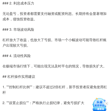
### 2. 利息成本压力
无论盈亏，投资者都需要支付融资或配资利息。长期持有会显著增加
成本，侵蚀投资收益。
### 3. 市场波动风险
杠杆放大了收益，也放大了亏损。市场一个小幅波动可能导致杠杆账
户出现较大亏损。
### 4. 流动性风险
在极端市场行情下，可能出现无法及时平仓的情况，导致损失扩大。
## 杠杆操作实用建议
1. **控制杠杆比例**：建议不超过2倍杠杆，新手投资者应避免使用杠
杆
2. **设置止损位**：严格执行止损纪律，避免亏损扩大