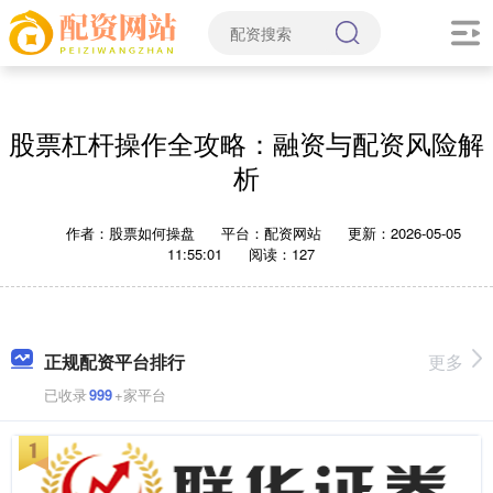
股票杠杆操作全攻略：融资与配资风险解
析
作者：股票如何操盘
平台：配资网站
更新：2026-05-05
11:55:01
阅读：127
正规配资平台排行
更多
已收录
999
+家平台