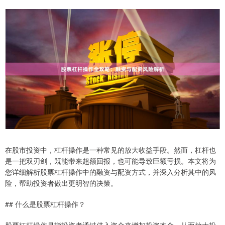
在股市投资中，杠杆操作是一种常见的放大收益手段。然而，杠杆也
是一把双刃剑，既能带来超额回报，也可能导致巨额亏损。本文将为
您详细解析股票杠杆操作中的融资与配资方式，并深入分析其中的风
险，帮助投资者做出更明智的决策。
## 什么是股票杠杆操作？