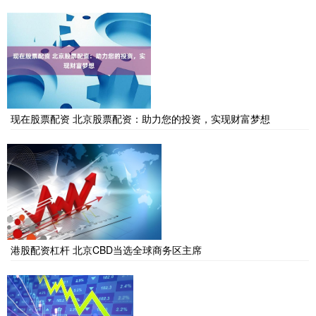
现在股票配资 北京股票配资：助力您的投资，实现财富梦想
港股配资杠杆 北京CBD当选全球商务区主席