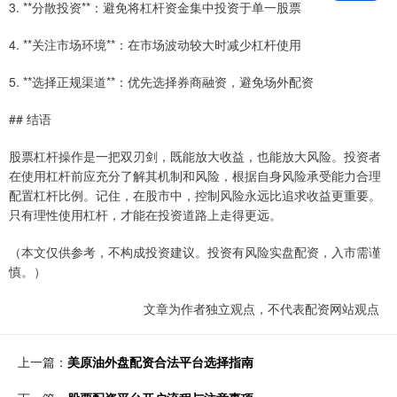
3. **分散投资**：避免将杠杆资金集中投资于单一股票
4. **关注市场环境**：在市场波动较大时减少杠杆使用
5. **选择正规渠道**：优先选择券商融资，避免场外配资
## 结语
股票杠杆操作是一把双刃剑，既能放大收益，也能放大风险。投资者
在使用杠杆前应充分了解其机制和风险，根据自身风险承受能力合理
配置杠杆比例。记住，在股市中，控制风险永远比追求收益更重要。
只有理性使用杠杆，才能在投资道路上走得更远。
（本文仅供参考，不构成投资建议。投资有风险实盘配资，入市需谨
慎。）
文章为作者独立观点，不代表配资网站观点
上一篇：
美原油外盘配资合法平台选择指南