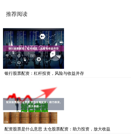
推荐阅读
银行股票配资：杠杆投资，风险与收益并存
配资股票是什么意思 太仓股票配资：助力投资，放大收益