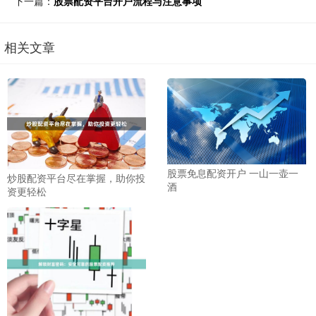
下一篇：
股票配资平台开户流程与注意事项
相关文章
股票免息配资开户 一山一壶一
炒股配资平台尽在掌握，助你投
酒
资更轻松