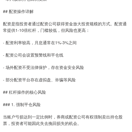
## 配资操作详解
配资是指投资者通过配资公司获得资金放大投资规模的方式。配资通
常提供1-10倍杠杆，门槛较低，但风险也更高：
- 配资利率较高，月息通常在1%-3%之间
- 配资公司会设置预警线和平仓线
- 场外配资不受法律保护，存在资金安全风险
- 部分配资平台存在虚拟盘、诈骗等风险
## 杠杆操作的核心风险
### 1. 强制平仓风险
当账户亏损达到一定比例时，券商或配资公司有权强制卖出持仓股
票，投资者可能因此失去挽回损失的机会。