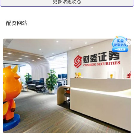
更多话题动态
配资网站