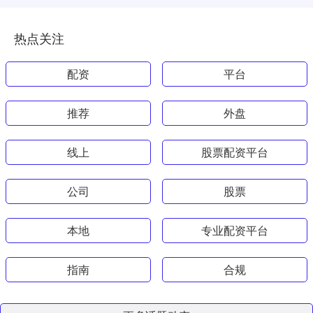
热点关注
配资
平台
推荐
外盘
线上
股票配资平台
公司
股票
本地
专业配资平台
指南
合规