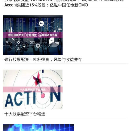
Accent集团近15%股份；亿滋中国任命新CMO
银行股票配资：杠杆投资，风险与收益并存
十大股票配资平台精选