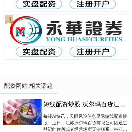
配资网站 相关话题
短线配资炒股 沃尔玛百货江苏公司经营异常
每经AI快讯，天眼风险信息显示短线配资炒
股，近日，江苏沃尔玛百货有限公司因通过
登记的住所或者经营场所无法联系，被江苏