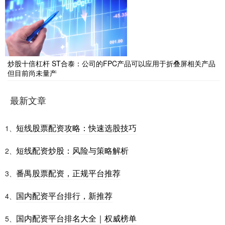
炒股十倍杠杆 ST合泰：公司的FPC产品可以应用于折叠屏相关产品
但目前尚未量产
最新文章
短线股票配资攻略：快速选股技巧
1、
短线配资炒股：风险与策略解析
2、
番禺股票配资，正规平台推荐
3、
国内配资平台排行，新推荐
4、
国内配资平台排名大全｜权威榜单
5、