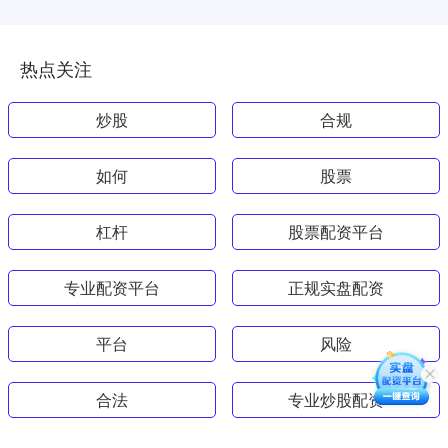
热点关注
炒股
合规
如何
股票
杠杆
股票配资平台
专业配资平台
正规实盘配资
平台
风险
合法
专业炒股配资