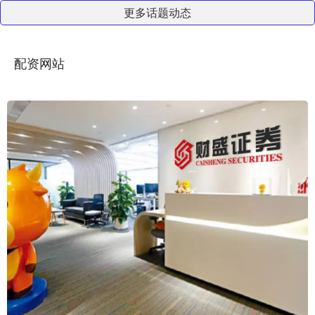
更多话题动态
配资网站