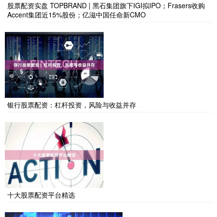
股票配资实盘 TOPBRAND | 黑石集团旗下IGI拟IPO；Frasers收购
Accent集团近15%股份；亿滋中国任命新CMO
银行股票配资：杠杆投资，风险与收益并存
十大股票配资平台精选