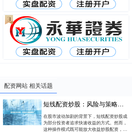
配资网站 相关话题
短线配资炒股：风险与策略解析
在股市波动加剧的背景下，短线配资炒股成
为部分投资者追求快速收益的方式。然而，
这种操作模式既可能放大收益炒股配资，也