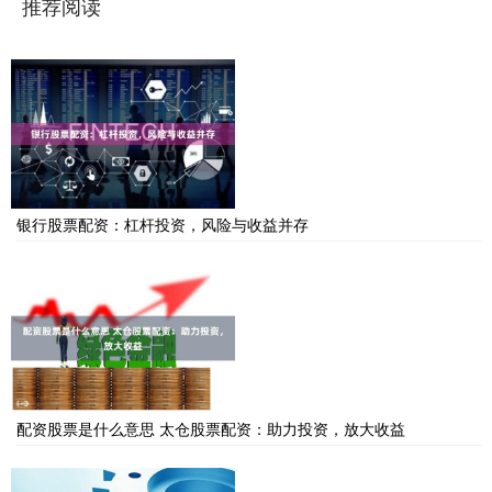
推荐阅读
银行股票配资：杠杆投资，风险与收益并存
配资股票是什么意思 太仓股票配资：助力投资，放大收益