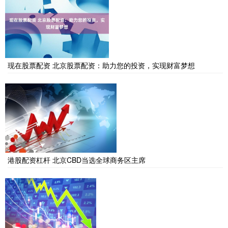
现在股票配资 北京股票配资：助力您的投资，实现财富梦想
港股配资杠杆 北京CBD当选全球商务区主席