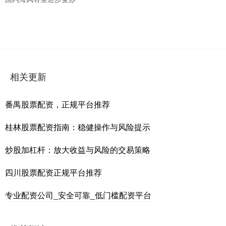
相关更新
番禺股票配资，正规平台推荐
桂林股票配资指南：稳健操作与风险提示
炒股加杠杆：放大收益与风险的交易策略
四川股票配资正规平台推荐
专业配资公司_安全可靠_低门槛配资平台