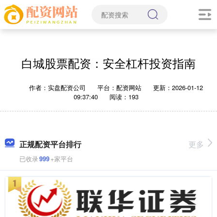
白城股票配资：安全杠杆投资指南
作者：实盘配资公司
平台：配资网站
更新：2026-01-12
09:37:40
阅读：193
正规配资平台排行
更多
已收录
999
+家平台